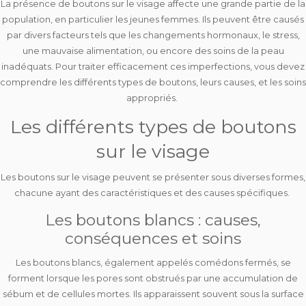
La présence de boutons sur le visage affecte une grande partie de la
population, en particulier les jeunes femmes. Ils peuvent être causés
par divers facteurs tels que les changements hormonaux, le stress,
une mauvaise alimentation, ou encore des soins de la peau
inadéquats. Pour traiter efficacement ces imperfections, vous devez
comprendre les différents types de boutons, leurs causes, et les soins
appropriés.
Les différents types de boutons
sur le visage
Les boutons sur le visage peuvent se présenter sous diverses formes,
chacune ayant
des caractéristiques et des causes spécifiques
.
Les boutons blancs : causes,
conséquences et soins
Les boutons blancs, également appelés
comédons fermés
, se
forment lorsque les pores sont obstrués par une accumulation de
sébum et de cellules mortes. Ils apparaissent souvent sous la surface