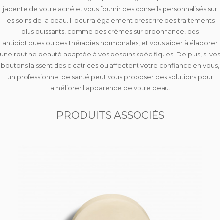
jacente
de votre acné et vous
fournir des conseils personnalisés
sur
les soins de la peau. Il pourra également
prescrire des traitements
plus puissants
, comme des crèmes sur ordonnance, des
antibiotiques ou des thérapies hormonales, et vous aider à
élaborer
une routine beauté adaptée à vos besoins spécifiques
. De plus, si vos
boutons laissent des cicatrices ou affectent votre confiance en vous,
un professionnel de santé peut vous proposer des solutions pour
améliorer l'apparence de votre peau
.
PRODUITS ASSOCIÉS