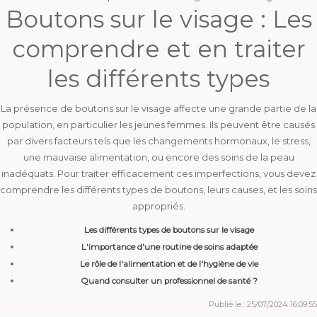
Boutons sur le visage : Les
comprendre et en traiter
les différents types
La présence de boutons sur le visage affecte une grande partie de la
population, en particulier les jeunes femmes. Ils peuvent être causés
par divers facteurs tels que les changements hormonaux, le stress,
une mauvaise alimentation, ou encore des soins de la peau
inadéquats. Pour traiter efficacement ces imperfections, vous devez
comprendre les différents types de boutons, leurs causes, et les soins
appropriés.
Les différents types de boutons sur le visage
L'importance d'une routine de soins adaptée
Le rôle de l'alimentation et de l'hygiène de vie
Quand consulter un professionnel de santé ?
Publié le : 25/07/2024 16:09:55