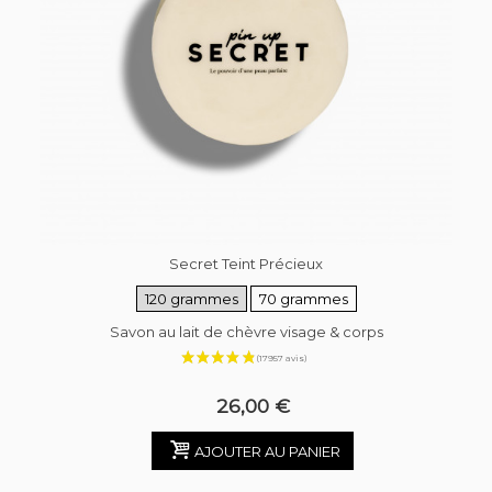
Secret Teint Précieux
120 grammes
70 grammes
Savon au lait de chèvre visage & corps
26,00 €
AJOUTER AU PANIER