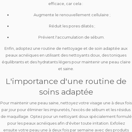
efficace, car cela :
Augmente le renouvellement cellulaire ;
Réduit les pores dilatés ;
Prévient l'accumulation de sébum.
Enfin, adoptez une routine de nettoyage et de soin adaptée aux
peaux acnéiques en utilisant des
nettoyants doux
, des
toniques
équilibrants
et des
hydratants légers
pour maintenir une peau claire
et saine.
L'importance d'une routine de
soins adaptée
Pour maintenir une peau saine, nettoyez votre visage
une à deux fois
par jour
pour éliminer les impuretés, l'excès de sébum et les résidus
de maquillage. Optez pour un nettoyant doux spécialement formulé
pour les peaux acnéiques afin d'éviter toute irritation. Exfoliez
ensuite votre peau
une à deux fois par semaine
avec des produits