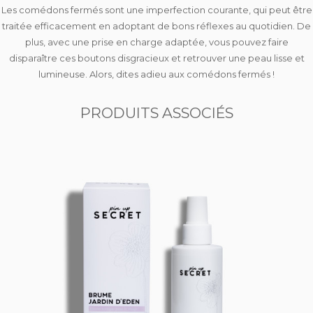
Les comédons fermés sont une imperfection courante, qui peut être
traitée efficacement en adoptant de bons réflexes au quotidien. De
plus, avec une prise en charge adaptée, vous pouvez faire
disparaître ces boutons disgracieux et retrouver une peau lisse et
lumineuse. Alors, dites adieu aux comédons fermés !
PRODUITS ASSOCIÉS