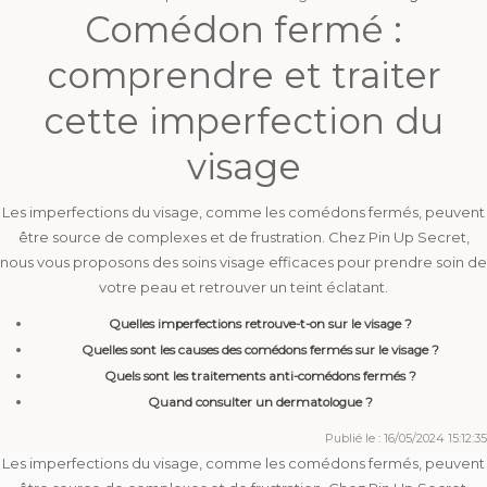
Comédon fermé :
comprendre et traiter
cette imperfection du
visage
Les imperfections du visage, comme les comédons fermés, peuvent
être source de complexes et de frustration. Chez Pin Up Secret,
nous vous proposons des soins visage efficaces pour prendre soin de
votre peau et retrouver un teint éclatant.
Quelles imperfections retrouve-t-on sur le visage ?
Quelles sont les causes des comédons fermés sur le visage ?
Quels sont les traitements anti-comédons fermés ?
Quand consulter un dermatologue ?
Publié le : 16/05/2024 15:12:35
Les
imperfections
du visage, comme les
comédons fermés
, peuvent