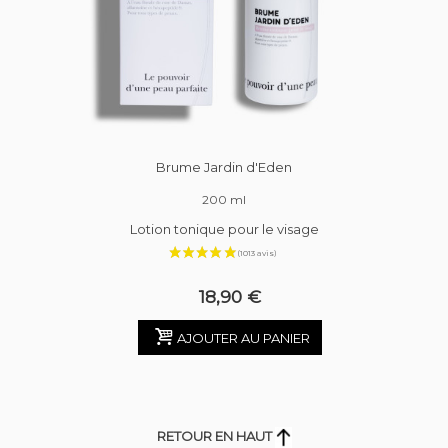
Brume Jardin d'Eden
200 ml
Lotion tonique pour le visage
18,90 €
AJOUTER AU PANIER
RETOUR EN HAUT