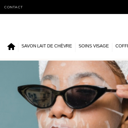
CONTACT
SAVON LAIT DE CHÈVRE
SOINS VISAGE
COFF