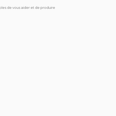
ibles de vous aider et de produire