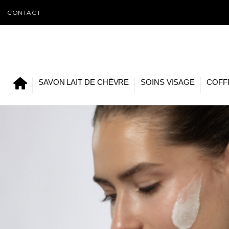
CONTACT
SAVON LAIT DE CHÈVRE
SOINS VISAGE
COFF