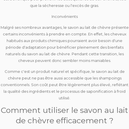
que la sécheresse ou l'excès de gras.
Inconvénients
Malgré ses nombreux avantages, le savon au lait de chèvre présente
certains inconvénients à prendre en compte. En effet, les cheveux
habitués aux produits chimiques pourraient avoir besoin d'une
période d'adaptation
pour bénéficier pleinement des bienfaits
naturels du savon au lait de chèvre. Pendant cette transition, les
cheveux peuvent donc sembler
moins maniables
.
Comme c'est un produit naturel et spécifique, le savon au lait de
chèvre peut ne pas être aussi accessible que les shampoings
conventionnels. Son
coût peut être légèrement plus élevé
, reflétant
la qualité des ingrédients et le processus de saponification à froid
utilisé.
Comment utiliser le savon au lait
de chèvre efficacement ?