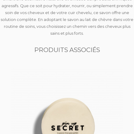
agressifs. Que ce soit pour hydrater, nourrir, ou simplement prendre
soin de vos cheveux et de votre cuir chevelu, ce savon offre une
solution complète. En adoptant le savon au lait de chèvre dans votre
routine de soins, vous choisissez un chemin vers des cheveux plus
sains et plus forts.
PRODUITS ASSOCIÉS