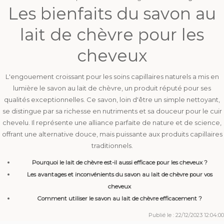
Les bienfaits du savon au
lait de chèvre pour les
cheveux
L'engouement croissant pour les soins capillaires naturels a mis en
lumière le savon au lait de chèvre, un produit réputé pour ses
qualités exceptionnelles. Ce savon, loin d'être un simple nettoyant,
se distingue par sa richesse en nutriments et sa douceur pour le cuir
chevelu. Il représente une alliance parfaite de nature et de science,
offrant une alternative douce, mais puissante aux produits capillaires
traditionnels.
Pourquoi le lait de chèvre est-il aussi efficace pour les cheveux ?
Les avantages et inconvénients du savon au lait de chèvre pour vos
cheveux
Comment utiliser le savon au lait de chèvre efficacement ?
Publié le : 22/12/2023 12:04:00