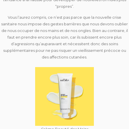
“propres”.
Vous l’aurez compris, ce n’est pas parce que la nouvelle crise
sanitaire nous impose des gestes barrières que nous devons oublier
de nous occuper de nos mains et de nos ongles. Bien au contraire, il
faut en prendre encore plus soin, car ils subissent encore plus
d’agressions qu’auparavant et nécessitent donc des soins
supplémentaires pour ne pas risquer un vieillissement précoce ou
des affections cutanées.