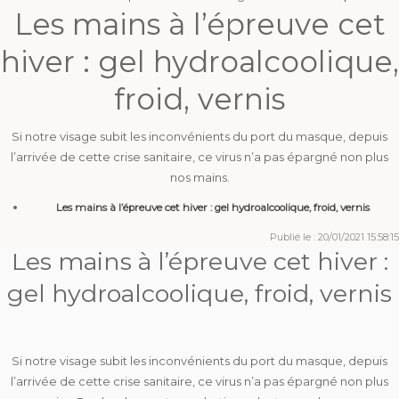
Les mains à l’épreuve cet
hiver : gel hydroalcoolique,
froid, vernis
Si notre visage subit les inconvénients du port du masque, depuis
l’arrivée de cette crise sanitaire, ce virus n’a pas épargné non plus
nos mains.
Les mains à l’épreuve cet hiver : gel hydroalcoolique, froid, vernis
Publié le : 20/01/2021 15:58:15
Les mains à l’épreuve cet hiver :
gel hydroalcoolique, froid, vernis
Si notre visage subit les inconvénients du port du masque, depuis
l’arrivée de cette crise sanitaire, ce virus n’a pas épargné non plus