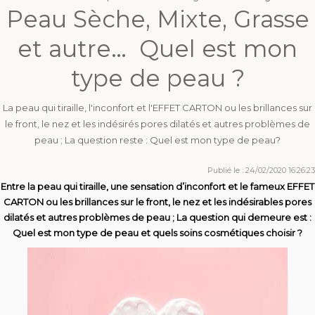
Peau Sèche, Mixte, Grasse
et autre… Quel est mon
type de peau ?
La peau qui tiraille, l'inconfort et l'EFFET CARTON ou les brillances sur
le front, le nez et les indésirés pores dilatés et autres problèmes de
peau ; La question reste : Quel est mon type de peau?
Publié le : 24/02/2020 16:26:23
Entre la peau qui tiraille, une sensation d’inconfort et le fameux EFFET
CARTON ou les brillances sur le front, le nez et les indésirables pores
dilatés et autres problèmes de peau ; La question qui demeure est :
Quel est mon type de peau et quels soins cosmétiques choisir ?