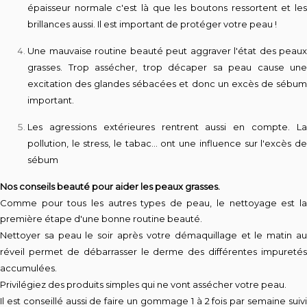
épaisseur normale c'est là que les boutons ressortent et les
brillances aussi. Il est important de protéger votre peau !
Une mauvaise routine beauté peut aggraver l'état des peaux
grasses. Trop assécher, trop décaper sa peau cause une
excitation des glandes sébacées et donc un excès de sébum
important.
Les agressions extérieures rentrent aussi en compte. La
pollution, le stress, le tabac... ont une influence sur l'excès de
sébum
Nos conseils beauté pour aider les peaux grasses.
Comme pour tous les autres types de peau, le nettoyage est la
première étape d'une bonne routine beauté.
Nettoyer sa peau le soir après votre démaquillage et le matin au
réveil permet de débarrasser le derme des différentes impuretés
accumulées.
Privilégiez des produits simples qui ne vont assécher votre peau.
Il est conseillé aussi de faire un gommage 1 à 2 fois par semaine suivi