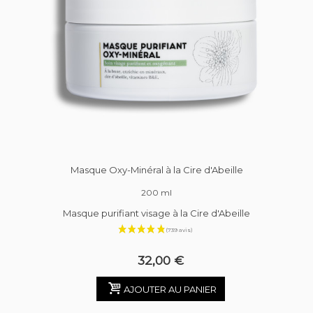
Masque Oxy-Minéral à la Cire d'Abeille
200 ml
Masque purifiant visage à la Cire d'Abeille
32,00 €
AJOUTER AU PANIER