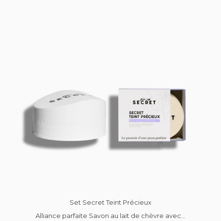
Set Secret Teint Précieux
Alliance parfaite Savon au lait de chèvre avec...