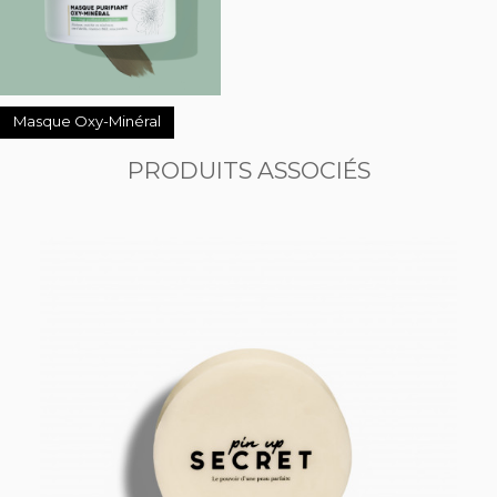
Masque Oxy-Minéral
PRODUITS ASSOCIÉS