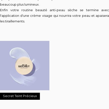
beaucoup plus lumineux.
Enfin votre routine beauté anti-peau sèche se termine avec
l'application d'une crème visage qui nourrira votre peau et apaisera
les tiraillements.
Secret Teint Précieux