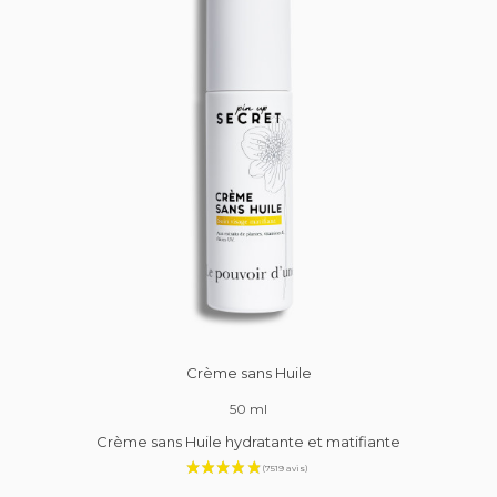
Crème sans Huile
50 ml
Crème sans Huile hydratante et matifiante