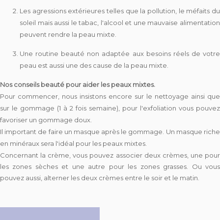
Les agressions extérieures telles que la pollution, le méfaits du
soleil mais aussi le tabac, l'alcool et une mauvaise alimentation
peuvent rendre la peau mixte.
Une routine beauté non adaptée aux besoins réels de votre
peau est aussi une des cause de la peau mixte.
Nos conseils beauté pour aider les peaux mixtes.
Pour commencer, nous insistons encore sur le nettoyage ainsi que
sur le gommage (1 à 2 fois semaine), pour l'exfoliation vous pouvez
favoriser un gommage doux.
Il important de faire un masque après le gommage. Un masque riche
en minéraux sera l'idéal pour les peaux mixtes.
Concernant la crème, vous pouvez associer deux crèmes, une pour
les zones sèches et une autre pour les zones grasses. Ou vous
pouvez aussi, alterner les deux crèmes entre le soir et le matin.