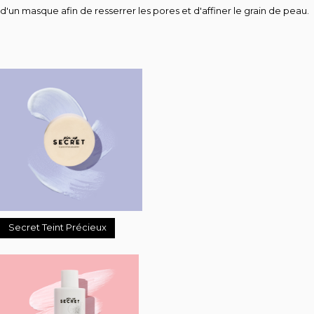
d'un masque afin de resserrer les pores et d'affiner le grain de peau.
Secret Teint Précieux