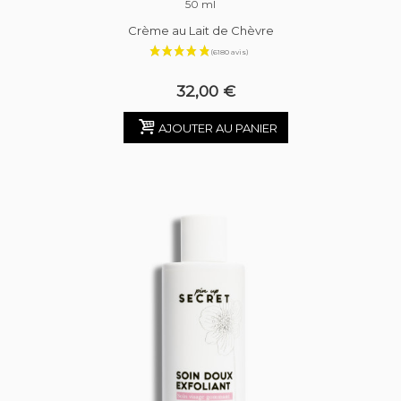
50 ml
Crème au Lait de Chèvre
32,00 €
AJOUTER AU PANIER