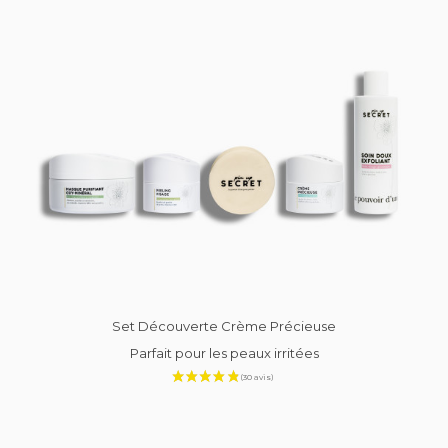
Set Découverte Crème Précieuse
Parfait pour les peaux irritées