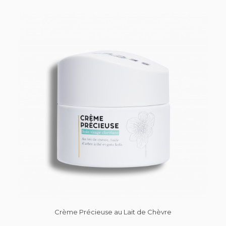
Crème Précieuse au Lait de Chèvre