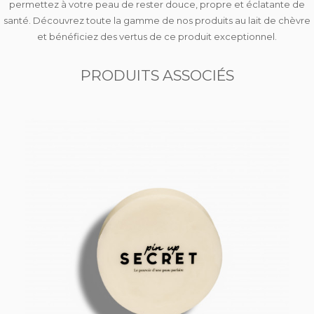
permettez à votre peau de rester douce, propre et éclatante de
santé. Découvrez toute la gamme de nos produits au lait de chèvre
et bénéficiez des vertus de ce produit exceptionnel.
PRODUITS ASSOCIÉS