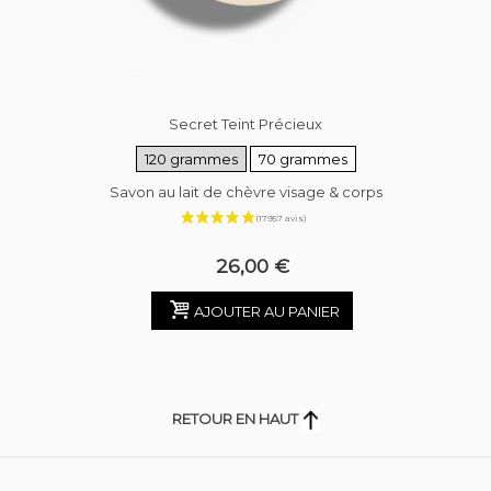
Secret Teint Précieux
120 grammes
70 grammes
Savon au lait de chèvre visage & corps
26,00 €
AJOUTER AU PANIER
RETOUR EN HAUT