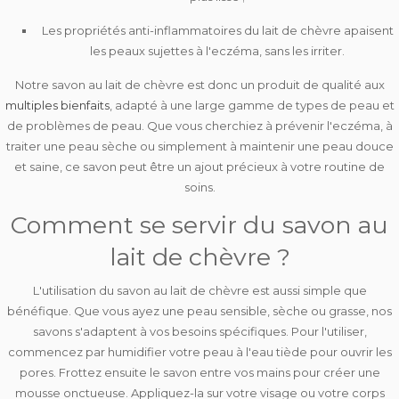
Les
propriétés anti-inflammatoires
du lait de chèvre apaisent
les peaux sujettes à l'eczéma, sans les irriter.
Notre savon au lait de chèvre est donc un produit de qualité aux
multiples bienfaits
,
adapté à une large gamme de types de peau et
de problèmes de peau
. Que vous cherchiez à prévenir l'eczéma, à
traiter une peau sèche ou simplement à maintenir une peau douce
et saine, ce savon peut être un ajout précieux à votre routine de
soins.
Comment se servir du savon au
lait de chèvre ?
L'utilisation du savon au lait de chèvre est aussi simple que
bénéfique. Que vous ayez une peau sensible, sèche ou grasse, nos
savons s'adaptent à vos besoins spécifiques. Pour l'utiliser,
commencez par
humidifier votre peau à l'eau tiède
pour ouvrir les
pores. Frottez ensuite le savon entre vos mains pour créer une
mousse onctueuse. Appliquez-la sur votre visage ou votre corps