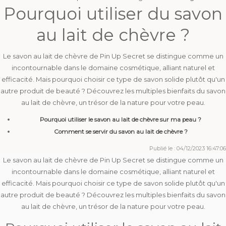
Pourquoi utiliser du savon
au lait de chèvre ?
Le savon au lait de chèvre de Pin Up Secret se distingue comme un
incontournable dans le domaine cosmétique, alliant naturel et
efficacité. Mais pourquoi choisir ce type de savon solide plutôt qu'un
autre produit de beauté ? Découvrez les multiples bienfaits du savon
au lait de chèvre, un trésor de la nature pour votre peau.
Pourquoi utiliser le savon au lait de chèvre sur ma peau ?
Comment se servir du savon au lait de chèvre ?
Publié le : 04/12/2023 16:47:06
Le savon au lait de chèvre de Pin Up Secret se distingue comme un
incontournable dans le domaine cosmétique, alliant naturel et
efficacité. Mais pourquoi choisir ce type de savon solide plutôt qu'un
autre produit de beauté ? Découvrez les multiples bienfaits du savon
au lait de chèvre, un trésor de la nature pour votre peau.