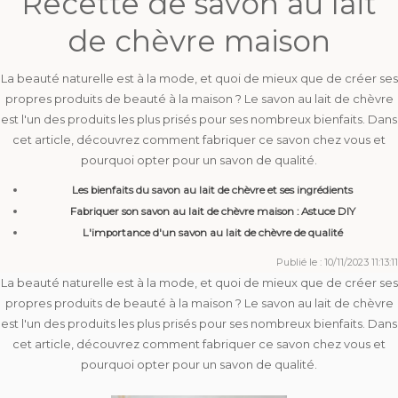
Recette de savon au lait
de chèvre maison
La beauté naturelle est à la mode, et quoi de mieux que de créer ses
propres produits de beauté à la maison ? Le savon au lait de chèvre
est l'un des produits les plus prisés pour ses nombreux bienfaits. Dans
cet article, découvrez comment fabriquer ce savon chez vous et
pourquoi opter pour un savon de qualité.
Les bienfaits du savon au lait de chèvre et ses ingrédients
Fabriquer son savon au lait de chèvre maison : Astuce DIY
L'importance d'un savon au lait de chèvre de qualité
Publié le : 10/11/2023 11:13:11
La beauté naturelle est à la mode, et quoi de mieux que de créer ses
propres produits de beauté à la maison ? Le savon au lait de chèvre
est l'un des produits les plus prisés pour ses nombreux bienfaits. Dans
cet article, découvrez comment fabriquer ce savon chez vous et
pourquoi opter pour un savon de qualité.