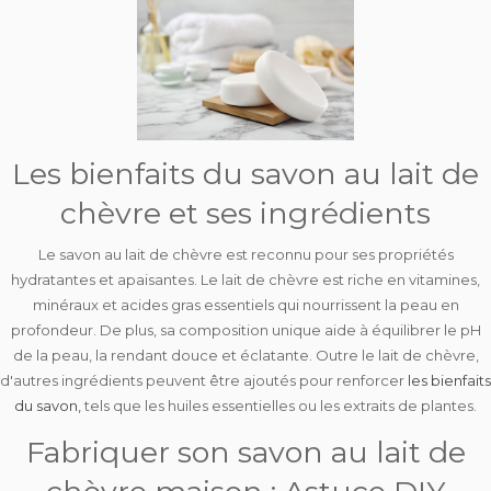
Les bienfaits du savon au lait de
chèvre et ses ingrédients
Le savon au lait de chèvre est reconnu pour ses
propriétés
hydratantes et apaisantes
. Le lait de chèvre est riche en vitamines,
minéraux et acides gras essentiels qui nourrissent la peau en
profondeur. De plus, sa composition unique aide à équilibrer le pH
de la peau, la rendant douce et éclatante. Outre le lait de chèvre,
d'autres ingrédients peuvent être ajoutés pour renforcer
les bienfaits
du savon,
tels que les huiles essentielles ou les extraits de plantes.
Fabriquer son savon au lait de