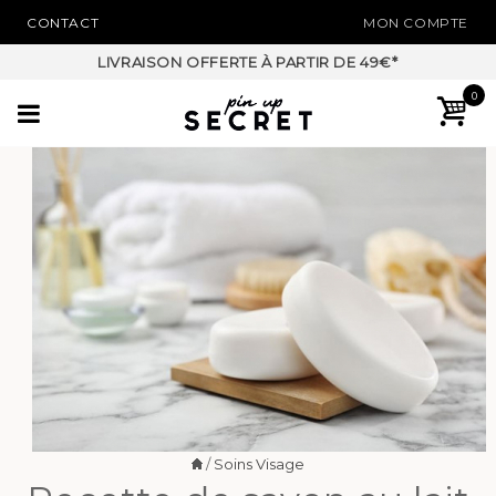
CONTACT
MON COMPTE
LIVRAISON OFFERTE À PARTIR DE 49€*
0
/
Soins Visage