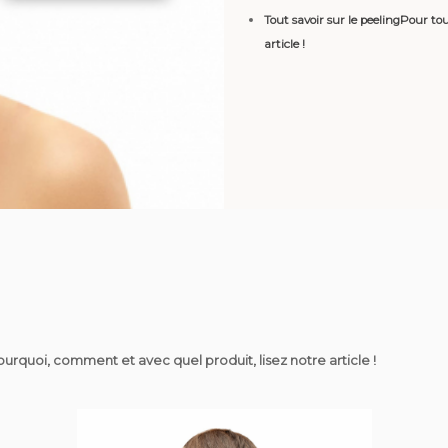
Tout savoir sur le peelingPour tou
article !
pourquoi, comment et avec quel produit, lisez notre article !