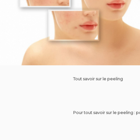
Tout savoir sur le peeling
Pour tout savoir sur le peeling : 