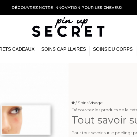
DÉCOUVREZ NOTRE INNOVATION POUR LES CHEVEUX
RETS CADEAUX
SOINS CAPILLAIRES
SOINS DU CORPS
/
Soins Visage
Découvrez les produits de la ca
Tout savoir s
Pour tout savoir sur le peeling : 