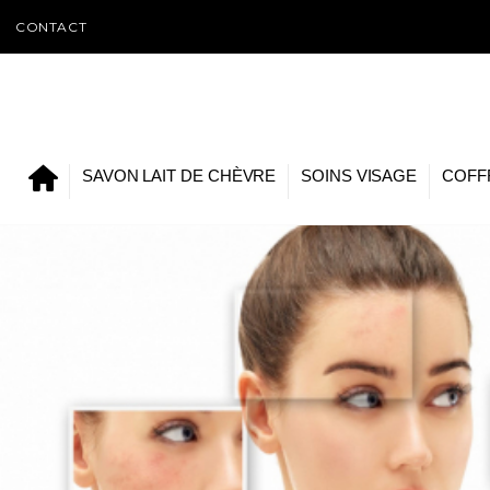
CONTACT
SAVON LAIT DE CHÈVRE
SOINS VISAGE
COFF