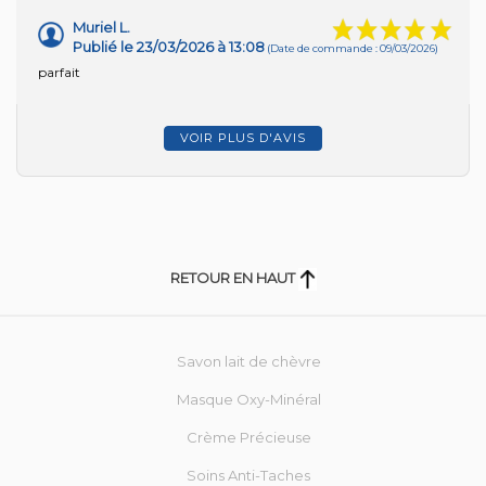
Muriel L.
Publié le 23/03/2026 à 13:08
(Date de commande : 09/03/2026)
parfait
VOIR PLUS D'AVIS
RETOUR EN HAUT
Savon lait de chèvre
Masque Oxy-Minéral
Crème Précieuse
Soins Anti-Taches