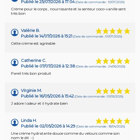
Publié le 25/07/2026 à 17:04
(Date de commande : 10/07/2026)
Crème pour le corps , nourrissante et la senteur coco-vanille sent
très bon
Valérie B.
Publié le 14/07/2026 à 15:21
(Date de commande : 01/07/2026)
Cette crème est agréable
Catherine C.
Publié le 07/07/2026 à 12:38
(Date de commande : 24/06/2026)
Pareil très bon produit
Virginie M.
Publié le 16/05/2026 à 15:42
(Date de commande : 01/05/2026)
J adore l odeur et il hydrate bien
Linda H.
Publié le 02/05/2026 à 14:29
(Date de commande : 18/04/2026)
Une crème hydratante douce comme du velours comme son
nom le dit :-)