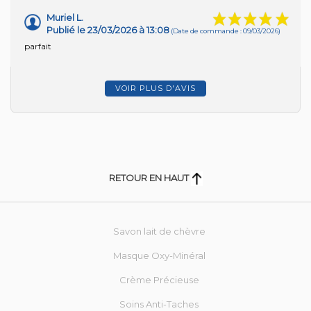
Muriel L.
Publié le 23/03/2026 à 13:08
(Date de commande : 09/03/2026)
parfait
VOIR PLUS D'AVIS
RETOUR EN HAUT
Savon lait de chèvre
Masque Oxy-Minéral
Crème Précieuse
Soins Anti-Taches