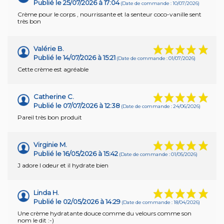
Publié le 25/07/2026 à 17:04
(Date de commande : 10/07/2026)
Crème pour le corps , nourrissante et la senteur coco-vanille sent
très bon
Valérie B.
Publié le 14/07/2026 à 15:21
(Date de commande : 01/07/2026)
Cette crème est agréable
Catherine C.
Publié le 07/07/2026 à 12:38
(Date de commande : 24/06/2026)
Pareil très bon produit
Virginie M.
Publié le 16/05/2026 à 15:42
(Date de commande : 01/05/2026)
J adore l odeur et il hydrate bien
Linda H.
Publié le 02/05/2026 à 14:29
(Date de commande : 18/04/2026)
Une crème hydratante douce comme du velours comme son
nom le dit :-)