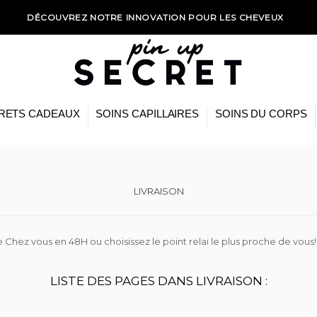
DÉCOUVREZ NOTRE INNOVATION POUR LES CHEVEUX
RETS CADEAUX
SOINS CAPILLAIRES
SOINS DU CORPS
LIVRAISON
rée Chez vous en 48H ou choisissez le point relai le plus proche de vous
LISTE DES PAGES DANS LIVRAISON :